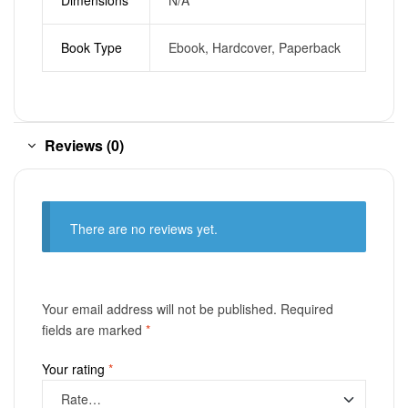
Book Type
Ebook, Hardcover, Paperback
Reviews (0)
There are no reviews yet.
Your email address will not be published.
Required
fields are marked
*
Your rating
*