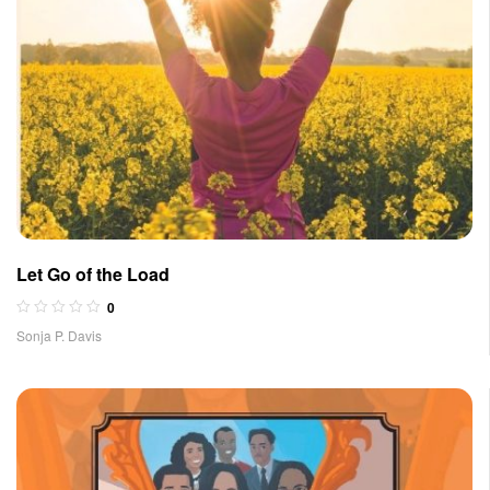
Let Go of the Load
0
Sonja P. Davis