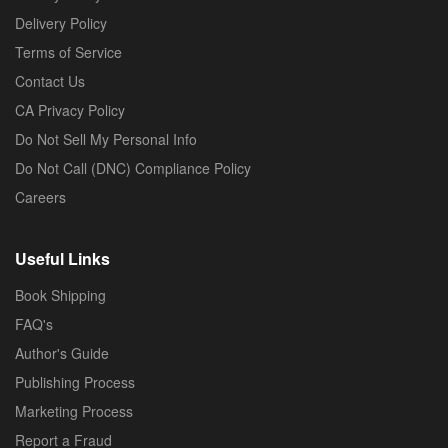
Delivery Policy
Terms of Service
Contact Us
CA Privacy Policy
Do Not Sell My Personal Info
Do Not Call (DNC) Compliance Policy
Careers
Useful Links
Book Shipping
FAQ's
Author's Guide
Publishing Process
Marketing Process
Report a Fraud