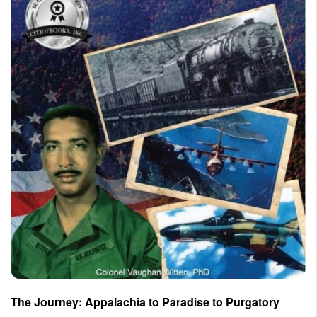
The Journey: Appalachia to Paradise to Purgatory