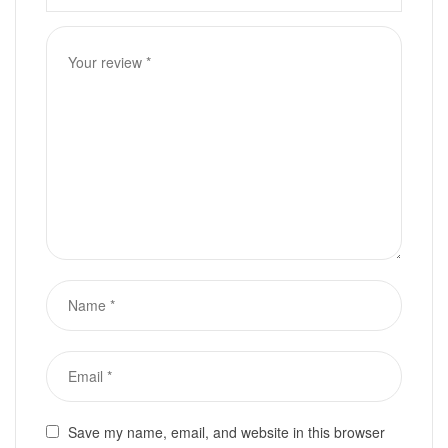
Save my name, email, and website in this browser