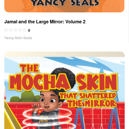
Jamal and the Large Mirror: Volume 2
0
Yancy Alvin Seals