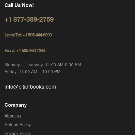
Call Us Now!
+1 877-389-2759
Local Tel: +1 505-444-6990
Fax #: +1 505-930-7244
Monday – Thursday: 11:00 AM-9:00 PM
Friday: 11:00 AM – 10:00 PM
info@citiofbooks.com
Company
About us
Refund Policy
Privacy Policy