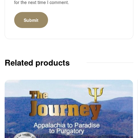
for the next time I comment.
Related products