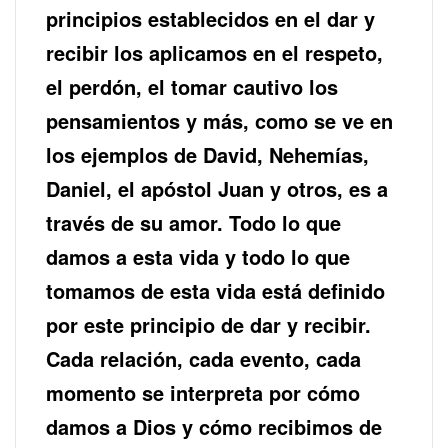
principios establecidos en el dar y
recibir los aplicamos en el respeto,
el perdón, el tomar cautivo los
pensamientos y más, como se ve en
los ejemplos de David, Nehemías,
Daniel, el apóstol Juan y otros, es a
través de su amor. Todo lo que
damos a esta vida y todo lo que
tomamos de esta vida está definido
por este principio de dar y recibir.
Cada relación, cada evento, cada
momento se interpreta por cómo
damos a Dios y cómo recibimos de