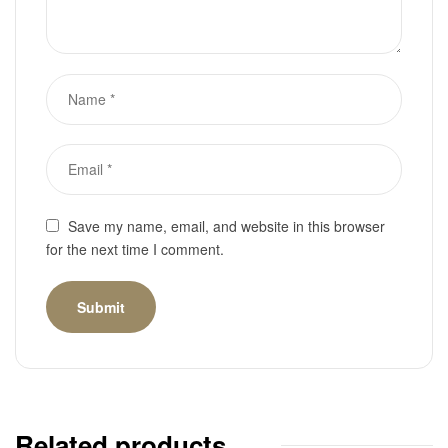
Save my name, email, and website in this browser
for the next time I comment.
Related products