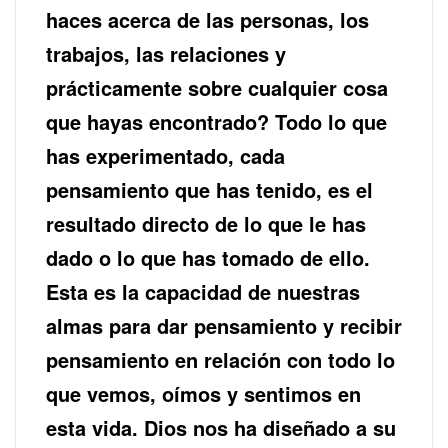
haces acerca de las personas, los
trabajos, las relaciones y
prácticamente sobre cualquier cosa
que hayas encontrado? Todo lo que
has experimentado, cada
pensamiento que has tenido, es el
resultado directo de lo que le has
dado o lo que has tomado de ello.
Esta es la capacidad de nuestras
almas para dar pensamiento y recibir
pensamiento en relación con todo lo
que vemos, oímos y sentimos en
esta vida. Dios nos ha diseñado a su