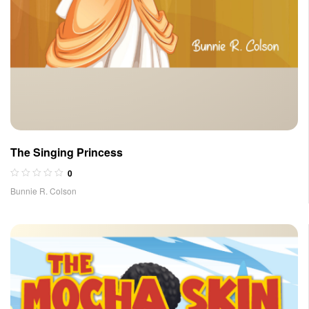
The Singing Princess
0
Bunnie R. Colson