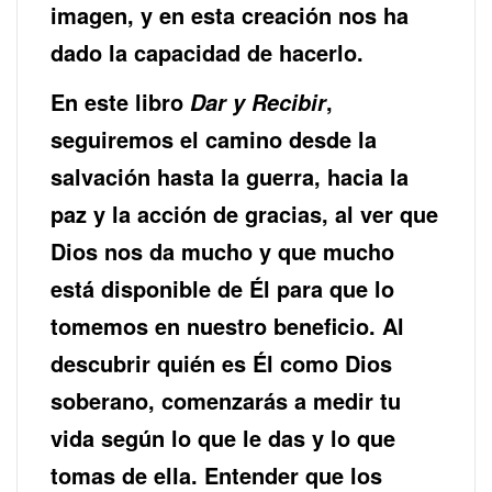
imagen, y en esta creación nos ha
dado la capacidad de hacerlo.
En este libro
,
Dar y Recibir
seguiremos el camino desde la
salvación hasta la guerra, hacia la
paz y la acción de gracias, al ver que
Dios nos da mucho y que mucho
está disponible de Él para que lo
tomemos en nuestro beneficio. Al
descubrir quién es Él como Dios
soberano, comenzarás a medir tu
vida según lo que le das y lo que
tomas de ella. Entender que los