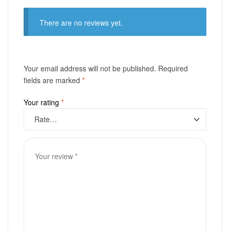
There are no reviews yet.
Your email address will not be published.
Required
fields are marked
*
Your rating
*