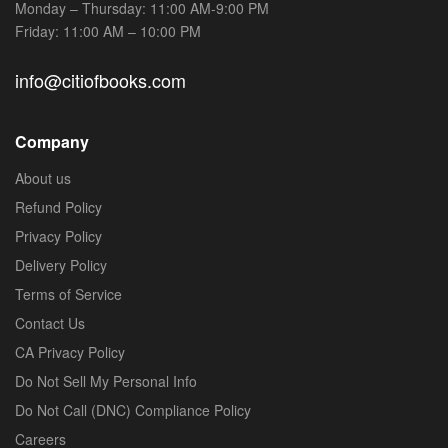
Monday – Thursday: 11:00 AM-9:00 PM
Friday: 11:00 AM – 10:00 PM
info@citiofbooks.com
Company
About us
Refund Policy
Privacy Policy
Delivery Policy
Terms of Service
Contact Us
CA Privacy Policy
Do Not Sell My Personal Info
Do Not Call (DNC) Compliance Policy
Careers