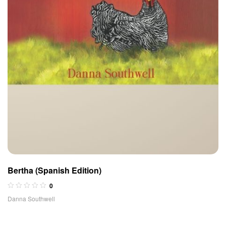
Bertha (Spanish Edition)
0
Danna Southwell