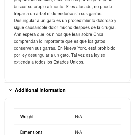
buscar su propio alimento. Si es atacado, no puede
trepar a un árbol ni defenderse sin sus garras.
Desungular a un gato es un procedimiento doloroso y
sigue causándole dolor mucho después de la cirugía.
Ann espera que los niños que lean sobre Chibi
comprendan lo importante que es que los gatos
conserven sus garras. En Nueva York, está prohibido
por ley desungular a un gato. Tal vez esa ley se
extienda a todos los Estados Unidos.
Additional information
Weight
N/A
Dimensions
N/A