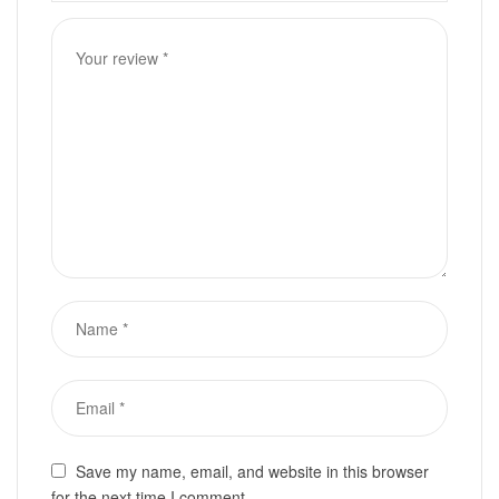
Save my name, email, and website in this browser
for the next time I comment.