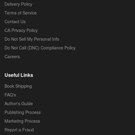
Delivery Policy
Terms of Service
Contact Us
CA Privacy Policy
Do Not Sell My Personal Info
Do Not Call (DNC) Compliance Policy
Careers
Useful Links
Book Shipping
FAQ's
Author's Guide
Publishing Process
Marketing Process
Report a Fraud