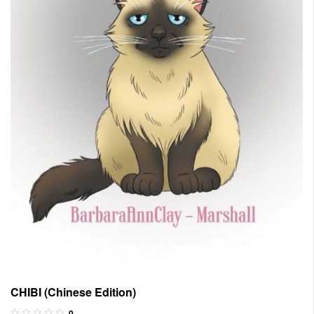
CHIBI (Chinese Edition)
0