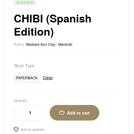
IN STOCK
CHIBI (Spanish
Edition)
Author:
Barbara Ann Clay - Marshall
Book Type
Clear
PAPERBACK
Quantity
Add to cart
Add to wishlist