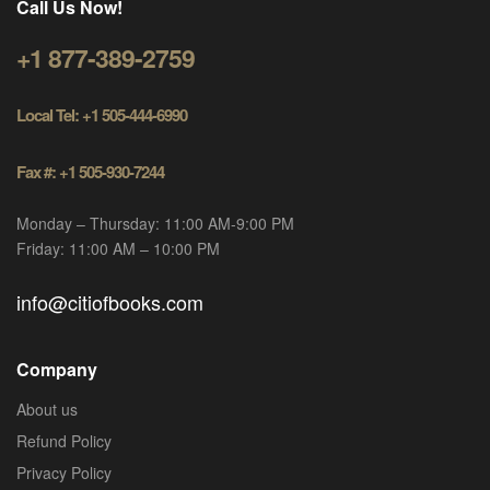
Call Us Now!
+1 877-389-2759
Local Tel: +1 505-444-6990
Fax #: +1 505-930-7244
Monday – Thursday: 11:00 AM-9:00 PM
Friday: 11:00 AM – 10:00 PM
info@citiofbooks.com
Company
About us
Refund Policy
Privacy Policy