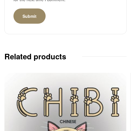
Related products