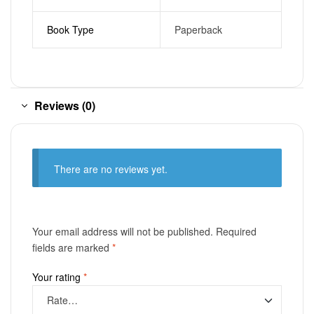
Book Type
Paperback
Reviews (0)
There are no reviews yet.
Your email address will not be published.
Required
fields are marked
*
Your rating
*