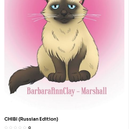
CHIBI (Russian Edition)
0