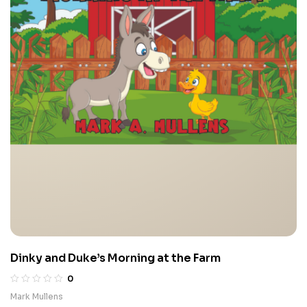
Dinky and Duke’s Morning at the Farm
0
Mark Mullens