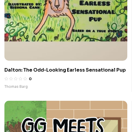
Dalton: The Odd-Looking Earless Sensational Pup
0
Thomas Barg