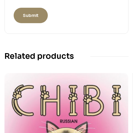
Related products