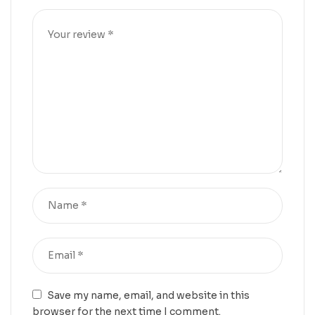
Save my name, email, and website in this
browser for the next time I comment.