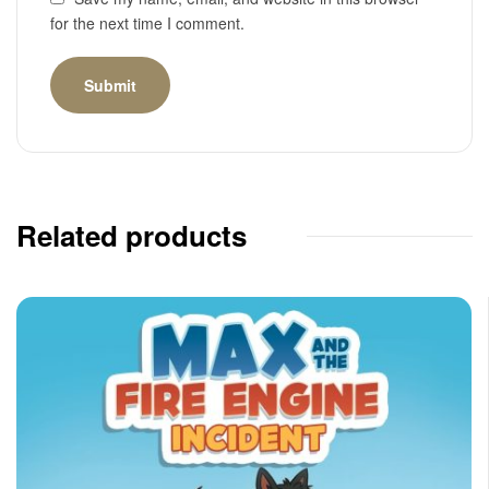
for the next time I comment.
Related products