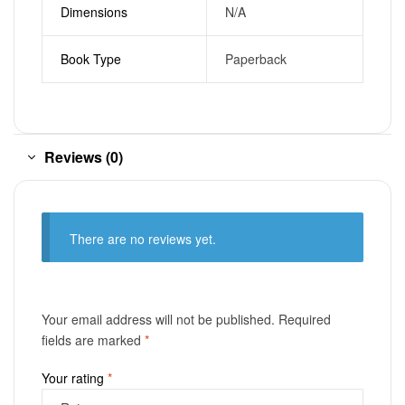
Dimensions
N/A
Book Type
Paperback
Reviews (0)
There are no reviews yet.
Your email address will not be published.
Required
fields are marked
*
Your rating
*