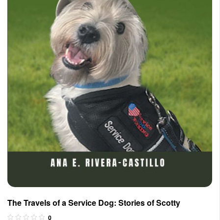
The Travels of a Service Dog: Stories of Scotty
0