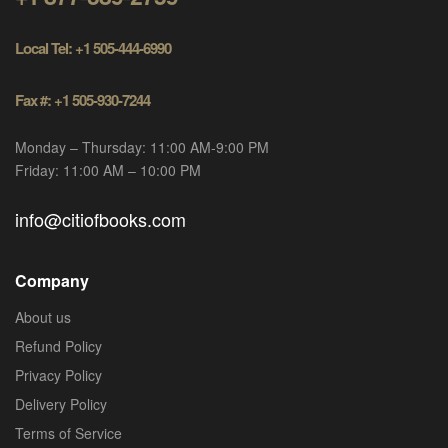
Local Tel: +1 505-444-6990
Fax #: +1 505-930-7244
Monday – Thursday: 11:00 AM-9:00 PM
Friday: 11:00 AM – 10:00 PM
info@citiofbooks.com
Company
About us
Refund Policy
Privacy Policy
Delivery Policy
Terms of Service