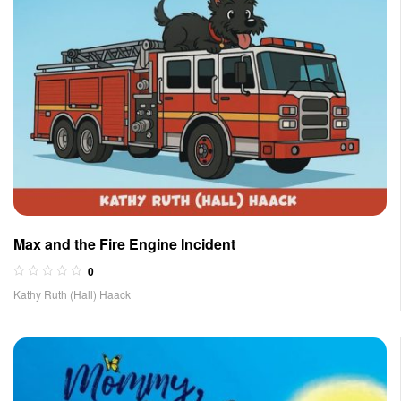
Max and the Fire Engine Incident
0
Kathy Ruth (Hall) Haack