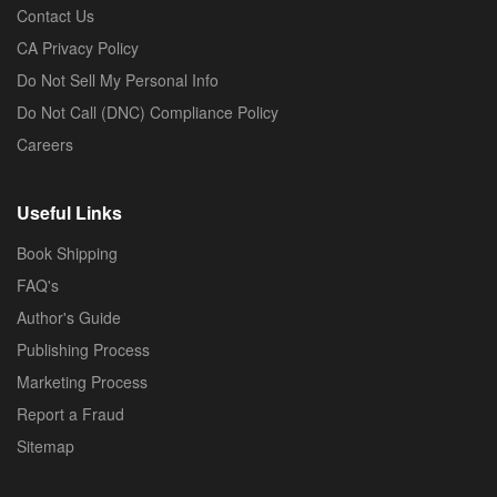
Contact Us
CA Privacy Policy
Do Not Sell My Personal Info
Do Not Call (DNC) Compliance Policy
Careers
Useful Links
Book Shipping
FAQ's
Author's Guide
Publishing Process
Marketing Process
Report a Fraud
Sitemap