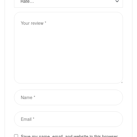
Save my name, email, and website in this browser