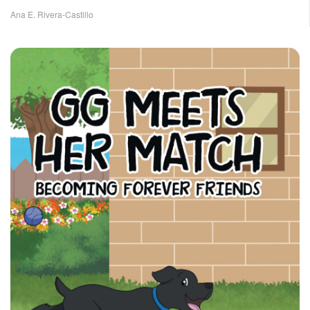
Ana E. Rivera-Castillo