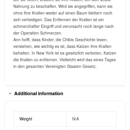
Nahrung zu beschaffen. Wird sie angegriffen, kann sie
ohne ihre Krallen weder auf einen Baum klettern noch
sich verteidigen. Das Entfernen der Krallen ist ein
schmerzhafter Eingriff und verursacht noch lange nach
der Operation Schmerzen.
Ann hofft, dass Kinder, die Chibis Geschichte lesen,
verstehen, wie wichtig es ist, dass Katzen ihre Krallen
behalten. In New York ist es gesetzlich verboten, Katzen
die Krallen zu entfernen. Vielleicht wird das eines Tages
in den gesamten Vereinigten Staaten Gesetz.
Additional information
Weight
N/A