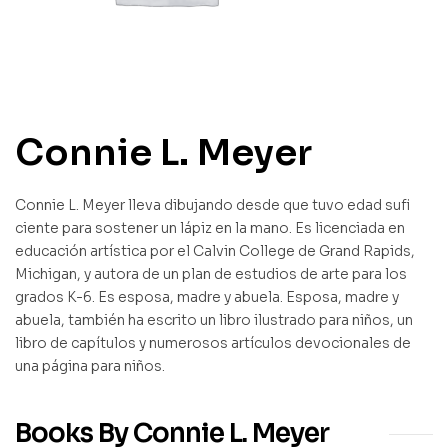
Connie L. Meyer
Connie L. Meyer lleva dibujando desde que tuvo edad sufi
ciente para sostener un lápiz en la mano. Es licenciada en
educación artística por el Calvin College de Grand Rapids,
Michigan, y autora de un plan de estudios de arte para los
grados K-6. Es esposa, madre y abuela. Esposa, madre y
abuela, también ha escrito un libro ilustrado para niños, un
libro de capítulos y numerosos artículos devocionales de
una página para niños.
Books By Connie L. Meyer